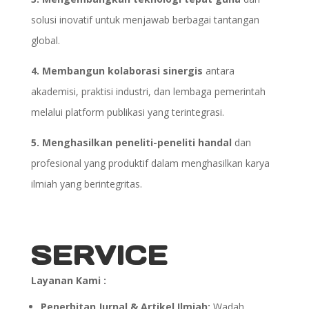
solusi inovatif untuk menjawab berbagai tantangan
global.
4. Membangun kolaborasi sinergis
antara
akademisi, praktisi industri, dan lembaga pemerintah
melalui platform publikasi yang terintegrasi.
5. Menghasilkan peneliti-peneliti handal
dan
profesional yang produktif dalam menghasilkan karya
ilmiah yang berintegritas.
SERVICE
Layanan Kami :
Penerbitan Jurnal & Artikel Ilmiah:
Wadah