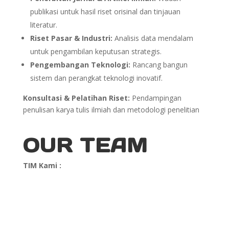
publikasi untuk hasil riset orisinal dan tinjauan
literatur.
Riset Pasar & Industri:
Analisis data mendalam
untuk pengambilan keputusan strategis.
Pengembangan Teknologi:
Rancang bangun
sistem dan perangkat teknologi inovatif.
Konsultasi & Pelatihan Riset:
Pendampingan
penulisan karya tulis ilmiah dan metodologi penelitian
OUR TEAM
TIM Kami :