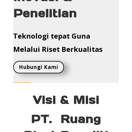
Penelitian
Teknologi tepat Guna
Melalui Riset Berkualitas
Hubungi Kami
Visi & Misi
PT. Ruang