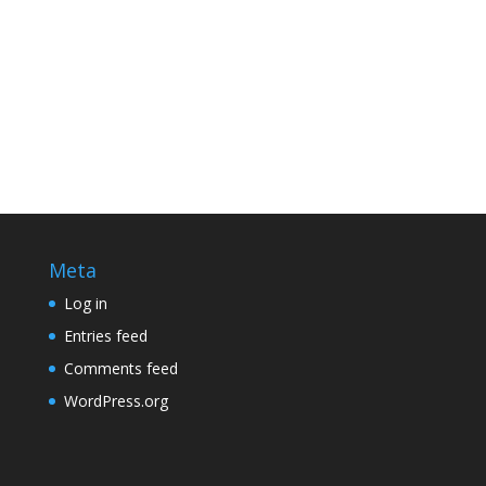
Meta
Log in
Entries feed
Comments feed
WordPress.org