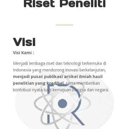
Riset Peneliti
Visi
Visi Kami :
Menjadi lembaga riset dan teknologi terkemuka di
Indonesia yang mendorong inovasi berkelanjutan,
menjadi pusat publikasi artikel ilmiah hasil
penelitian yang kredibel
, serta memberikan
kontribusi nyata bagi kemajuan bangsa dan negara.